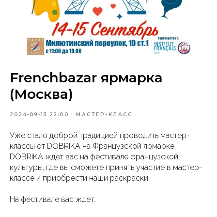
Frenchbazar ярмарка
(Москва)
2024-09-15 22:00
МАСТЕР-КЛАСС
Уже стало доброй традицией проводить мастер-
классы от DOBRIKA на Французской ярмарке.
DOBRiKA ждет вас на фестивале французской
культуры, где вы сможете принять участие в мастер-
классе и приобрести наши раскраски.
На фестивале вас ждет: