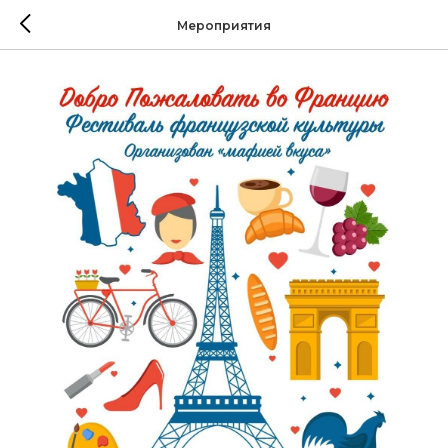
Мероприятия