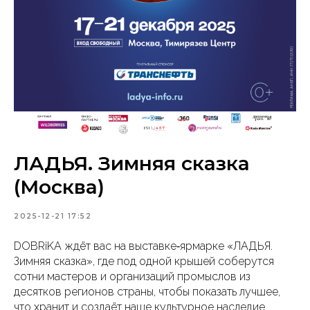
ЛАДЬЯ. Зимняя сказка
(Москва)
2025-12-21 17:52
DOBRiKA ждёт вас на выставке‑ярмарке «ЛАДЬЯ.
Зимняя сказка», где под одной крышей соберутся
сотни мастеров и организаций промыслов из
десятков регионов страны, чтобы показать лучшее,
что хранит и создаёт наше культурное наследие.