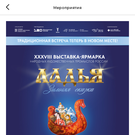
Мероприятия