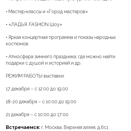
• Мастер‑классы и «Город мастеров»
• «ЛАДЬЯ. FASHION Шоу»
• Яркая концертная программа и показы народных
костюмов
• Атмосфера зимнего праздника, где можно найти
подарки с душой и историей и др.
РЕЖИМ РАБОТЫ выставки:
17 декабря – с 12:00 до 19:00
18-20 декабря – с 10:00 до 19:00
21 декабря – с 10:00 до 17:00
Встречаемся:
г. Москва, Верхняя аллея, д.6с1