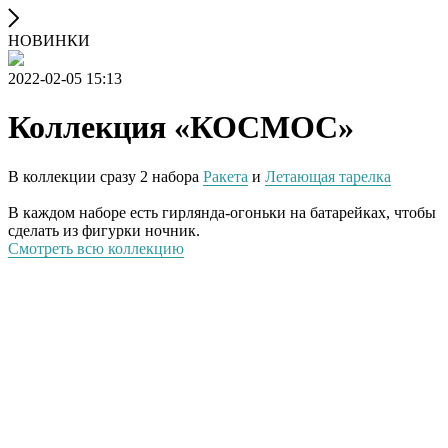
НОВИНКИ
2022-02-05 15:13
Коллекция «КОСМОС»
В коллекции сразу 2 набора
Ракета
и
Летающая тарелка
В каждом наборе есть гирлянда-огоньки на батарейках, чтобы
сделать из фигурки ночник.
Смотреть всю коллекцию