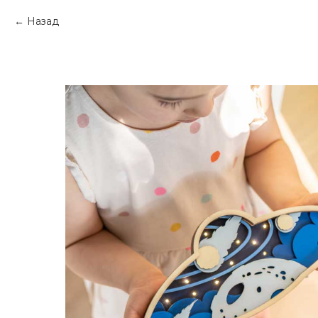
Назад