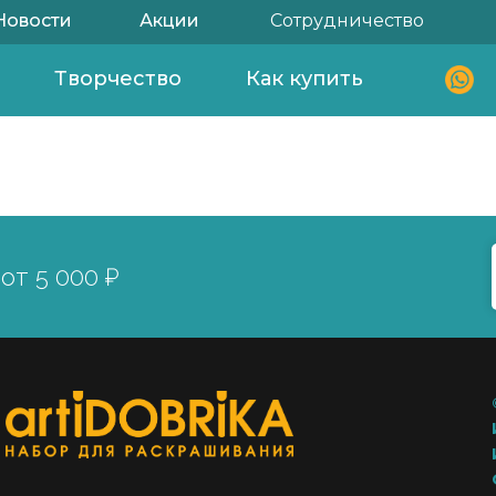
Новости
Акции
Сотрудничество
Творчество
Как купить
от 5 000 ₽