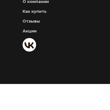
О компании
Как купить
Отзывы
Акции