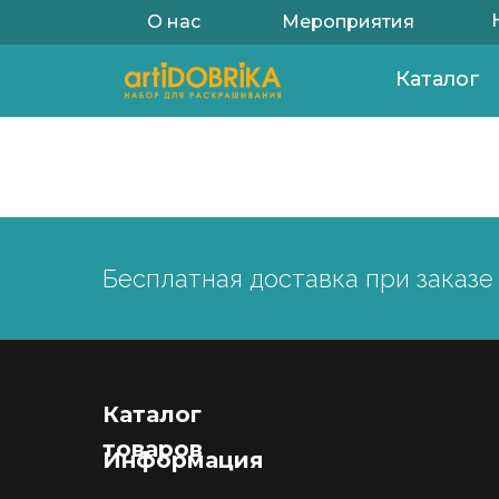
О нас
Мероприятия
Каталог
Бесплатная доставка при заказе 
Каталог
товаров
Информация