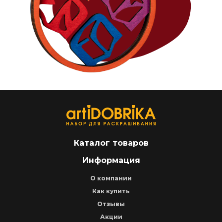
Каталог товаров
Информация
О компании
Как купить
Отзывы
Акции