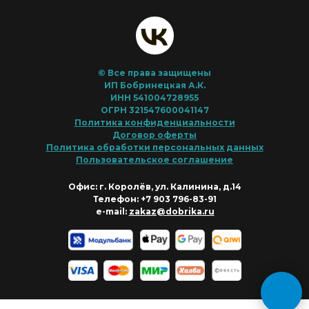
© Все права защищены
ИП Бобринецкая А.К.
ИНН 541004728955
ОГРН 321547600041147
Политика конфиденциальности
Договор оферты
Политика обработки персональных данных
Пользовательское соглашение
Офис: г. Королёв, ул. Калинина, д.14
Телефон: +7 903 796-83-91
e-mail:
zakaz@dobrika.ru