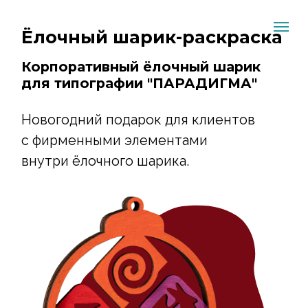
Ёлочный шарик-раскраска
Корпоративный ёлочный шарик
для типографии "ПАРАДИГМА"
Новогодний подарок для клиентов
с фирменными элементами
внутри ёлочного шарика.